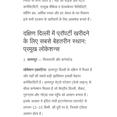
निवेश भी माना जाता है। यहाँ की सड़क और मेट्रो
कनेक्टिविटी, प्रमुख शैक्षिक व हेल्थकेयर फैसिलिटी,
शॉपिंग हब, धार्मिक स्थल और हर लेवल के घर विकल्प
इसे सभी प्रकार के खरीदारों के लिए आकर्षक बनाते हैं।
दक्षिण दिल्ली में प्रॉपर्टी खरीदने
के लिए सबसे बेहतरीन स्थान:
प्रमुख लोकेशन्स
1.
छत्तरपुर
— किफायती और कनेक्टेड
लोकेशन एडवांटेज:
छत्तरपुर दिल्ली के दक्षिण में स्थित है
और यहाँ की सबसे बड़ी ख़ासियत इसकी बेहतर
कनेक्टिविटी है। छत्तरपुर मेट्रो स्टेशन (येलो लाइन) से
सीधा कनेक्शन मिलता है जो केंद्रीय दिल्ली, सैकट,
गुरुग्राम और नोएडा तक पहुँच को आसान बनाता है।
इसके अलावा ये इंदिरा गांधी इंटरनेशनल एयरपोर्ट से
लगभग 12–15 किमी. की दूरी पर है, जिससे ट्रैवल
आसान होता है।