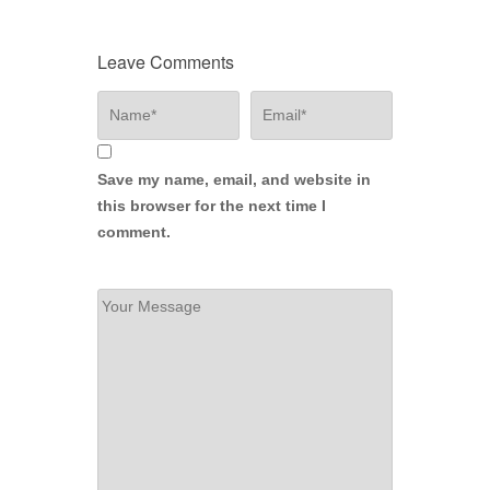
Leave Comments
Save my name, email, and website in
this browser for the next time I
comment.