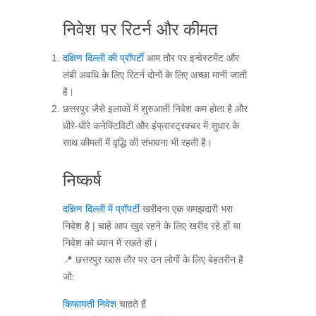
निवेश पर रिटर्न और कीमत
दक्षिण दिल्ली की प्रॉपर्टी
आम तौर पर इन्वेस्टमेंट और
लंबी अवधि के लिए रिटर्न दोनों के लिए अच्छा मानी जाती
है।
छत्तरपुर जैसे इलाकों में शुरुआती निवेश कम होता है और
धीरे-धीरे कनेक्टिविटी और इंफ्रास्ट्रक्चर में सुधार के
साथ कीमतों में वृद्धि की संभावना भी रहती है।
निष्कर्ष
दक्षिण दिल्ली में प्रॉपर्टी
खरीदना एक समझदारी भरा
निवेश है | चाहे आप खुद रहने के लिए खरीद रहे हों या
निवेश को ध्यान में रखते हों।
📍 छत्तरपुर खास तौर पर उन लोगों के लिए बेहतरीन है
जो:
किफायती निवेश
चाहते हैं