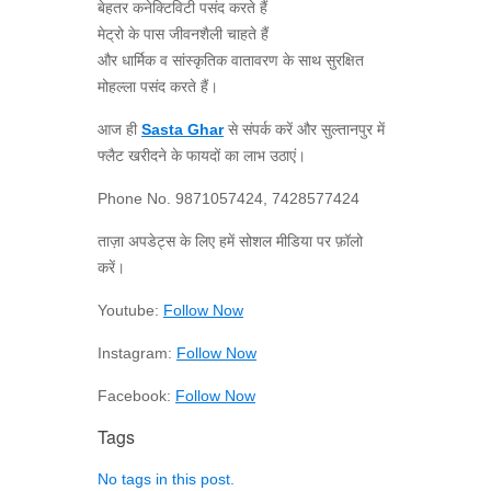
बेहतर कनेक्टिविटी पसंद करते हैं
मेट्रो के पास जीवनशैली चाहते हैं
और धार्मिक व सांस्कृतिक वातावरण के साथ सुरक्षित
मोहल्ला पसंद करते हैं।
आज ही
Sasta Ghar
से संपर्क करें और सुल्तानपुर में
फ्लैट खरीदने के फायदों का लाभ उठाएं।
Phone No. 9871057424, 7428577424
ताज़ा अपडेट्स के लिए हमें सोशल मीडिया पर फ़ॉलो
करें।
Youtube:
Follow Now
Instagram:
Follow Now
Facebook:
Follow Now
Tags
No tags in this post.