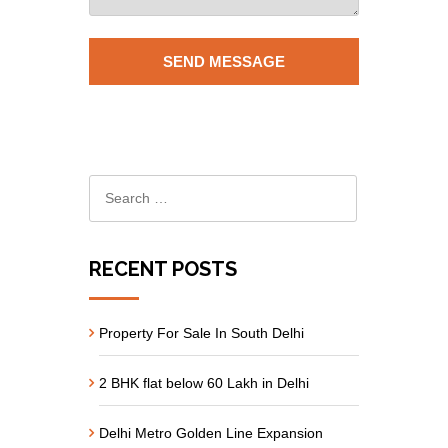
RECENT POSTS
Property For Sale In South Delhi
2 BHK flat below 60 Lakh in Delhi
Delhi Metro Golden Line Expansion