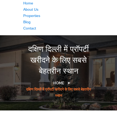
Home
About Us
Properties
Blog
Contact
दक्षिण दिल्ली में प्रॉपर्टी
खरीदने के लिए सबसे
बेहतरीन स्थान
HOME
दक्षिण दिल्ली में प्रॉपर्टी खरीदने के लिए सबसे बेहतरीन
स्थान