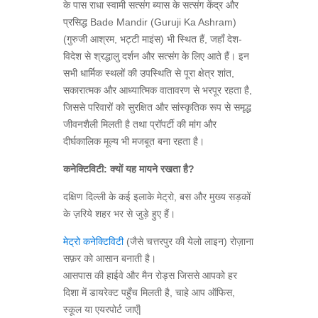
के पास राधा स्वामी सत्संग ब्यास के सत्संग केंद्र और
प्रसिद्ध Bade Mandir (Guruji Ka Ashram)
(गुरुजी आश्रम, भट्टी माइंस) भी स्थित हैं, जहाँ देश-
विदेश से श्रद्धालु दर्शन और सत्संग के लिए आते हैं। इन
सभी धार्मिक स्थलों की उपस्थिति से पूरा क्षेत्र शांत,
सकारात्मक और आध्यात्मिक वातावरण से भरपूर रहता है,
जिससे परिवारों को सुरक्षित और सांस्कृतिक रूप से समृद्ध
जीवनशैली मिलती है तथा प्रॉपर्टी की मांग और
दीर्घकालिक मूल्य भी मजबूत बना रहता है।
कनेक्टिविटी: क्यों यह मायने रखता है?
दक्षिण दिल्ली के कई इलाके मेट्रो, बस और मुख्य सड़कों
के ज़रिये शहर भर से जुड़े हुए हैं।
मेट्रो कनेक्टिविटी
(जैसे चत्तरपुर की येलो लाइन) रोज़ाना
सफ़र को आसान बनाती है।
आसपास की हाईवे और मैन रोड्स जिससे आपको हर
दिशा में डायरेक्ट पहुँच मिलती है, चाहे आप ऑफिस,
स्कूल या एयरपोर्ट जाएँ|