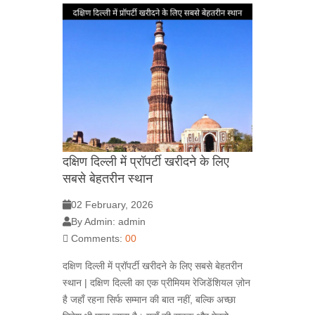
दक्षिण दिल्ली में प्रॉपर्टी खरीदने के लिए
सबसे बेहतरीन स्थान
02 February, 2026
By Admin: admin
Comments:
00
दक्षिण दिल्ली में प्रॉपर्टी खरीदने के लिए सबसे बेहतरीन
स्थान | दक्षिण दिल्ली का एक प्रीमियम रेजिडेंशियल ज़ोन
है जहाँ रहना सिर्फ सम्मान की बात नहीं, बल्कि अच्छा