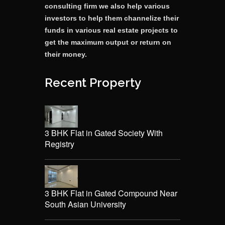
consulting firm we also help various
investors to help them channelize their
funds in various real estate projects to
get the maximum output or return on
their money.
Recent Property
3 BHK Flat in Gated Society With
Registry
3 BHK Flat in Gated Compound Near
South Asian University