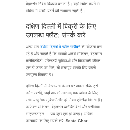
बेहतरीन निवेश विकल्प बनाता है। यहाँ निवेश करने से
भविष्य में अच्छे रिटर्न की संभावना रहती है।
दक्षिण दिल्ली में बिक्री के लिए
उपलब्ध फ्लैट: संपर्क करें
अगर आप
दक्षिण दिल्ली में फ्लैट खरीदने
की योजना बना
रहे हैं और चाहते हैं कि आपको अच्छी लोकेशन, बेहतरीन
कनेक्टिविटी, रजिस्ट्री सुविधाओं और किफायती कीमत
एक ही जगह पर मिलें, तो छतरपुर आपके लिए सबसे
उपयुक्त विकल्प है।
दक्षिण दिल्ली में किफायती कीमत पर अपना रजिस्ट्री
फ्लैट खरीदें, जहाँ आपको आरामदायक जीवन के लिए
सभी आधुनिक सुविधाएँ और प्रीमियम एमेंटीज़ मिलती हैं।
परफेक्ट लोकेशन, बेहतरीन कनेक्टिविटी और प्रीमियम
लाइफस्टाइल — सब कुछ एक ही जगह। अधिक
जानकारी के लिए संपर्क करें:
Sasta Ghar