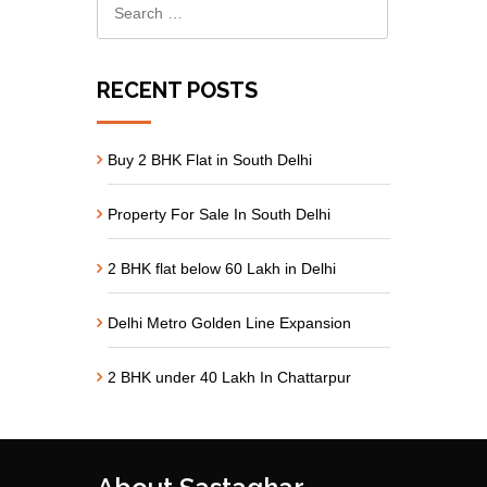
RECENT POSTS
Buy 2 BHK Flat in South Delhi
Property For Sale In South Delhi
2 BHK flat below 60 Lakh in Delhi
Delhi Metro Golden Line Expansion
2 BHK under 40 Lakh In Chattarpur