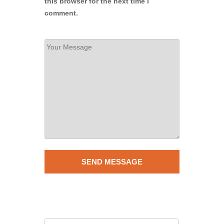
this browser for the next time I
comment.