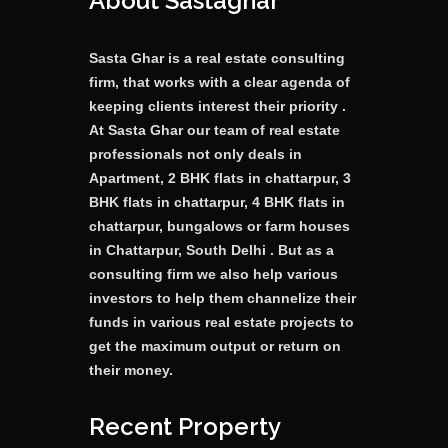
About Sastaghar
Sasta Ghar is a real estate consulting
firm, that works with a clear agenda of
keeping clients interest their priority .
At Sasta Ghar our team of real estate
professionals not only deals in
Apartment, 2 BHK flats in chattarpur, 3
BHK flats in chattarpur, 4 BHK flats in
chattarpur, bungalows or farm houses
in Chattarpur, South Delhi . But as a
consulting firm we also help various
investors to help them channelize their
funds in various real estate projects to
get the maximum output or return on
their money.
Recent Property