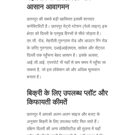
आसान आवागमन
छतरपुर की सबसे बड़ी खासियत इसकी शानदार
कनेक्टिविटी है। छतरपुर मेट्रो स्टेशन (येलो लाइन) इस
क्षेत्र को दिल्ली के प्रमुख हिस्सों से सीधे जोड़ता है।
एम.जी. रोड, मेहरौली-गुरुग्राम रोड और आउटर रिंग रोड
के ज़रिए गुरुग्राम, एआईआईएमएस, साकेत और सेंट्रल
दिल्ली तक पहुँचना बेहद आसान है। इसके अलावा,
आई.जी.आई. एयरपोर्ट भी यहाँ से कम समय में पहुँचा जा
सकता है, जो इस लोकेशन को और अधिक मूल्यवान
बनाता है।
बिक्री के लिए उपलब्ध प्लॉट और
किफायती कीमतें
छतरपुर में आपको अलग-अलग साइज और बजट के
अनुसार बिक्री के लिए उपलब्ध प्लॉट मिल जाते हैं।
दक्षिण दिल्ली की अन्य लोकैलिटीज़ की तुलना में यहाँ