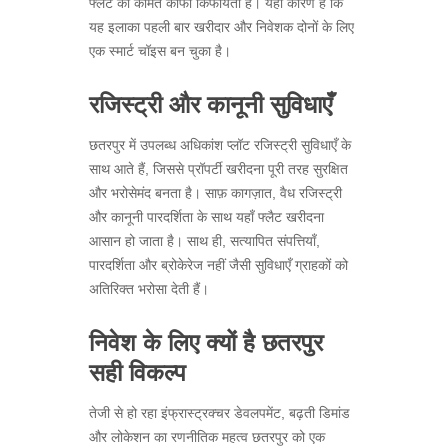
फ्लैट की कीमतें काफी किफायती हैं। यही कारण है कि
यह इलाका पहली बार खरीदार और निवेशक दोनों के लिए
एक स्मार्ट चॉइस बन चुका है।
रजिस्ट्री और कानूनी सुविधाएँ
छतरपुर में उपलब्ध अधिकांश प्लॉट रजिस्ट्री सुविधाएँ के
साथ आते हैं, जिससे प्रॉपर्टी खरीदना पूरी तरह सुरक्षित
और भरोसेमंद बनता है। साफ़ कागज़ात, वैध रजिस्ट्री
और कानूनी पारदर्शिता के साथ यहाँ फ्लैट खरीदना
आसान हो जाता है। साथ ही, सत्यापित संपत्तियाँ,
पारदर्शिता और ब्रोकेरेज नहीं जैसी सुविधाएँ ग्राहकों को
अतिरिक्त भरोसा देती हैं।
निवेश के लिए क्यों है छतरपुर
सही विकल्प
तेजी से हो रहा इंफ्रास्ट्रक्चर डेवलपमेंट, बढ़ती डिमांड
और लोकेशन का रणनीतिक महत्व छतरपुर को एक