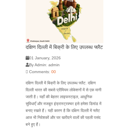
दक्षिण दिल्ली में बिक्री के लिए उपलब्ध फ्लैट
01 January, 2026
By Admin: admin
Comments:
00
दक्षिण दिल्ली में बिक्री के लिए उपलब्ध फ्लैट. दक्षिण
दिल्ली भारत की सबसे प्रीमियम लोकेशनों में से एक मानी
जाती है। यहाँ की बेहतर लाइफस्टाइल, आधुनिक
सुविधाएँ और मजबूत इंफ्रास्ट्रक्चर इसे हमेशा डिमांड में
बनाए रखते हैं। यही कारण है कि दक्षिण दिल्ली में फ्लैट
आज भी निवेशकों और घर खरीदने वालों की पहली पसंद
बने हुए हैं।