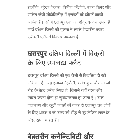
हालाँकि, ग्रेटर कैलाश, डिफेंस कॉलोनी, वसंत विहार और
साकेत जैसी लोकैलिटीज़ में प्रॉपर्टी की कीमतें काफी
अधिक हैं। ऐसे में छतरपुर एक ऐसा क्षेत्र बनकर उभरा है
जहाँ दक्षिण दिल्ली की तुलना में सबसे बेहतरीन बजट
फ्रेंडली प्रॉपर्टी विकल्प उपलब्ध हैं।
दक्षिण दिल्ली में बिक्री
छतरपुर
के लिए उपलब्ध फ्लैट
छतरपुर दक्षिण दिल्ली की एक तेजी से विकसित हो रही
लोकेशन है। यह इलाका मेहरौली, वसंत कुंज और एम.जी.
रोड के बेहद करीब स्थित है, जिससे यहाँ रहना और
निवेश करना दोनों ही सुविधाजनक हो जाता है। शांत
वातावरण और खुली जगहों की वजह से छतरपुर उन लोगों
के लिए आदर्श है जो शहर की भीड़ से दूर लेकिन शहर के
अंदर रहना चाहते हैं।
बेहतरीन कनेक्टिविटी और