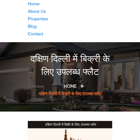
Home
About Us
Properties
Blog
Contact
दक्षिण दिल्ली में बिक्री के
लिए उपलब्ध फ्लैट
HOME
दक्षिण दिल्ली में बिक्री के लिए उपलब्ध फ्लैट