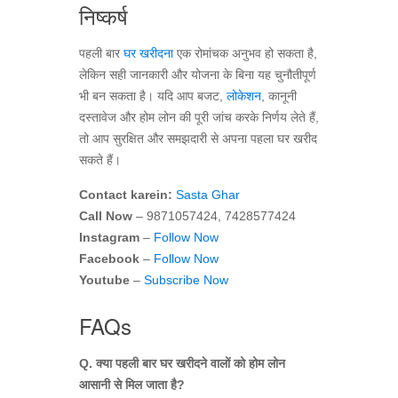
निष्कर्ष
पहली बार
घर खरीदना
एक रोमांचक अनुभव हो सकता है,
लेकिन सही जानकारी और योजना के बिना यह चुनौतीपूर्ण
भी बन सकता है। यदि आप बजट,
लोकेशन
, कानूनी
दस्तावेज और होम लोन की पूरी जांच करके निर्णय लेते हैं,
तो आप सुरक्षित और समझदारी से अपना पहला घर खरीद
सकते हैं।
Contact karein:
Sasta Ghar
Call Now
– 9871057424, 7428577424
Instagram
–
Follow Now
Facebook
–
Follow Now
Youtube
–
Subscribe Now
FAQs
Q. क्या पहली बार घर खरीदने वालों को होम लोन
आसानी से मिल जाता है?