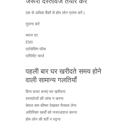
जरूरी दस्तावेज तैयार करें
एक से अधिक बैंकों से होम लोन प्राप्त करें |
तुलना करें:
ब्याज दर
EMI
प्रोसेसिंग फीस
प्रीपेमेंट चार्ज
पहली बार घर खरीदते समय होने
वाली सामान्य गलतियाँ
बिना बजट बनाए घर खरीदना
दस्तावेजों की जांच न करना
केवल कम कीमत देखकर फैसला लेना
अतिरिक्त खर्चों को नजरअंदाज करना
होम लोन की शर्तें न पढ़ना