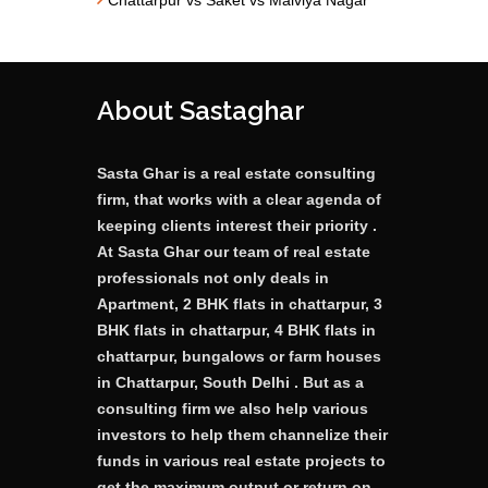
About Sastaghar
Sasta Ghar is a real estate consulting
firm, that works with a clear agenda of
keeping clients interest their priority .
At Sasta Ghar our team of real estate
professionals not only deals in
Apartment, 2 BHK flats in chattarpur, 3
BHK flats in chattarpur, 4 BHK flats in
chattarpur, bungalows or farm houses
in Chattarpur, South Delhi . But as a
consulting firm we also help various
investors to help them channelize their
funds in various real estate projects to
get the maximum output or return on