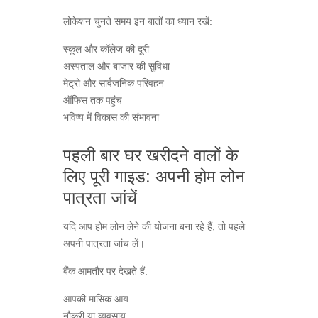
लोकेशन चुनते समय इन बातों का ध्यान रखें:
स्कूल और कॉलेज की दूरी
अस्पताल और बाजार की सुविधा
मेट्रो और सार्वजनिक परिवहन
ऑफिस तक पहुंच
भविष्य में विकास की संभावना
पहली बार घर खरीदने वालों के
लिए पूरी गाइड: अपनी होम लोन
पात्रता जांचें
यदि आप होम लोन लेने की योजना बना रहे हैं, तो पहले
अपनी पात्रता जांच लें।
बैंक आमतौर पर देखते हैं:
आपकी मासिक आय
नौकरी या व्यवसाय