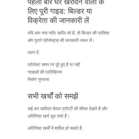
पहली बार घर खरीदने वालों के
लिए पूरी गाइड: बिल्डर या
विक्रेता की जानकारी लें
यदि आप नया फ्लैट खरीद रहे हैं, तो बिल्डर की प्रतिष्ठा
और पुराने प्रोजेक्ट्स की जानकारी जरूर लें।
ध्यान दें:
प्रोजेक्ट समय पर पूरे हुए हैं या नहीं
ग्राहकों की प्रतिक्रिया
निर्माण गुणवत्ता
सभी खर्चों को समझें
कई बार खरीदार केवल प्रॉपर्टी की कीमत देखते हैं और
अतिरिक्त खर्च भूल जाते हैं।
अतिरिक्त खर्चों में शामिल हो सकते हैं: