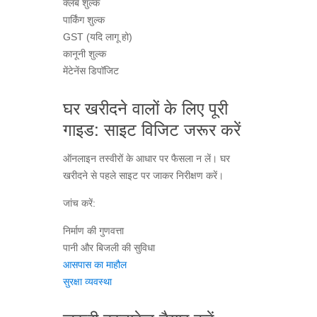
क्लब शुल्क
पार्किंग शुल्क
GST (यदि लागू हो)
कानूनी शुल्क
मेंटेनेंस डिपॉजिट
घर खरीदने वालों के लिए पूरी
गाइड: साइट विजिट जरूर करें
ऑनलाइन तस्वीरों के आधार पर फैसला न लें। घर
खरीदने से पहले साइट पर जाकर निरीक्षण करें।
जांच करें:
निर्माण की गुणवत्ता
पानी और बिजली की सुविधा
आसपास का माहौल
सुरक्षा व्यवस्था