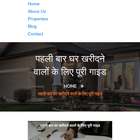
Home
About Us
Properties
Blog
Contact
पहली बार घर खरीदने
वालों के लिए पूरी गाइड
HOME
पहली बार घर खरीदने वालों के लिए पूरी गाइड