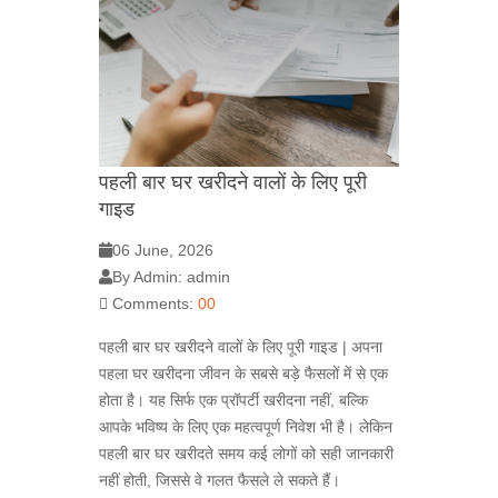
पहली बार घर खरीदने वालों के लिए पूरी
गाइड
06 June, 2026
By Admin: admin
Comments:
00
पहली बार घर खरीदने वालों के लिए पूरी गाइड | अपना
पहला घर खरीदना जीवन के सबसे बड़े फैसलों में से एक
होता है। यह सिर्फ एक प्रॉपर्टी खरीदना नहीं, बल्कि
आपके भविष्य के लिए एक महत्वपूर्ण निवेश भी है। लेकिन
पहली बार घर खरीदते समय कई लोगों को सही जानकारी
नहीं होती, जिससे वे गलत फैसले ले सकते हैं।