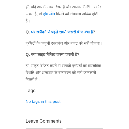
हाँ, यदि आपकी आय स्थिर है और आपका CIBIL स्कोर
अच्छा है, तो
होम लोन
मिलने की संभावना अधिक होती
है।
Q.
घर खरीदने से पहले सबसे जरूरी चीज क्या है
?
प्रॉपर्टी के कानूनी दस्तावेज और बजट की सही योजना।
Q. क्या साइट विजिट करना जरूरी है?
हाँ, साइट विजिट करने से आपको प्रॉपर्टी की वास्तविक
स्थिति और आसपास के वातावरण की सही जानकारी
मिलती है।
Tags
No tags in this post.
Leave Comments