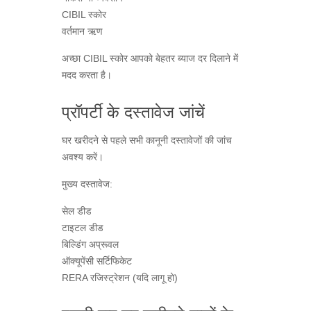
CIBIL स्कोर
वर्तमान ऋण
अच्छा CIBIL स्कोर आपको बेहतर ब्याज दर दिलाने में
मदद करता है।
प्रॉपर्टी के दस्तावेज जांचें
घर खरीदने से पहले सभी कानूनी दस्तावेजों की जांच
अवश्य करें।
मुख्य दस्तावेज:
सेल डीड
टाइटल डीड
बिल्डिंग अप्रूवल
ऑक्यूपेंसी सर्टिफिकेट
RERA रजिस्ट्रेशन (यदि लागू हो)