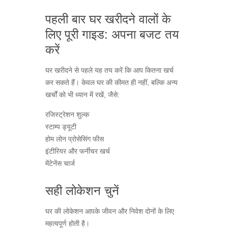
पहली बार घर खरीदने वालों के
लिए पूरी गाइड: अपना बजट तय
करें
घर खरीदने से पहले यह तय करें कि आप कितना खर्च
कर सकते हैं। केवल घर की कीमत ही नहीं, बल्कि अन्य
खर्चों को भी ध्यान में रखें, जैसे:
रजिस्ट्रेशन शुल्क
स्टाम्प ड्यूटी
होम लोन प्रोसेसिंग फीस
इंटीरियर और फर्नीचर खर्च
मेंटेनेंस चार्ज
सही लोकेशन चुनें
घर की लोकेशन आपके जीवन और निवेश दोनों के लिए
महत्वपूर्ण होती है।