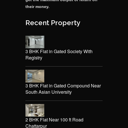
their money.
Recent Property
3 BHK Flat in Gated Society With
Registry
3 BHK Flat in Gated Compound Near
South Asian University
2 BHK Flat Near 100 ft Road
Chattarpur