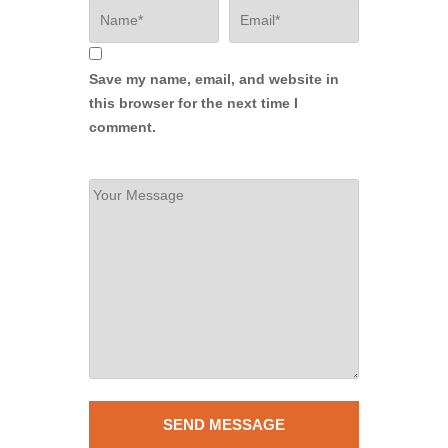
Save my name, email, and website in
this browser for the next time I
comment.