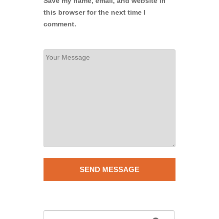
Save my name, email, and website in
this browser for the next time I
comment.