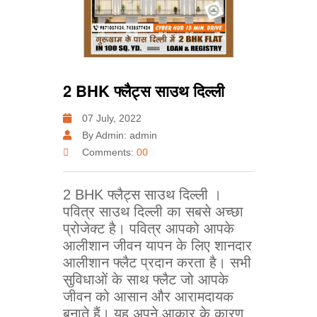
2 BHK फ्लैट्स साउथ दिल्ली
07 July, 2022
By Admin: admin
Comments:
00
2 BHK फ्लैट्स साउथ दिल्ली ।
पवित्र साउथ दिल्ली का सबसे अच्छा
प्रोजेक्ट है। पवित्र आपको आपके
आलीशान जीवन यापन के लिए शानदार
आलीशान फ्लैट प्रदान करता है। सभी
सुविधाओं के साथ फ्लैट जो आपके
जीवन को आसान और आरामदायक
बनाते हैं। यह अपने आकार के कारण