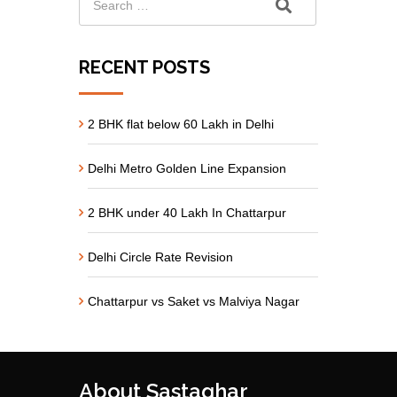
RECENT POSTS
2 BHK flat below 60 Lakh in Delhi
Delhi Metro Golden Line Expansion
2 BHK under 40 Lakh In Chattarpur
Delhi Circle Rate Revision
Chattarpur vs Saket vs Malviya Nagar
About Sastaghar