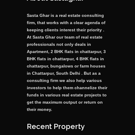
Sasta Ghar is a real estate consulting
firm, that works with a clear agenda of
keeping clients interest their priority .
At Sasta Ghar our team of real estate
professionals not only deals in
Apartment, 2 BHK flats in chattarpur, 3
BHK flats in chattarpur, 4 BHK flats in
chattarpur, bungalows or farm houses
in Chattarpur, South Delhi . But as a
consulting firm we also help various
investors to help them channelize their
funds in various real estate projects to
get the maximum output or return on
their money.
Recent Property