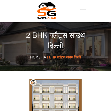
2 BHK फ्लैट्स साउथ
दिल्ली
HOME
2 BHK फ्लैट्स साउथ दिल्ली