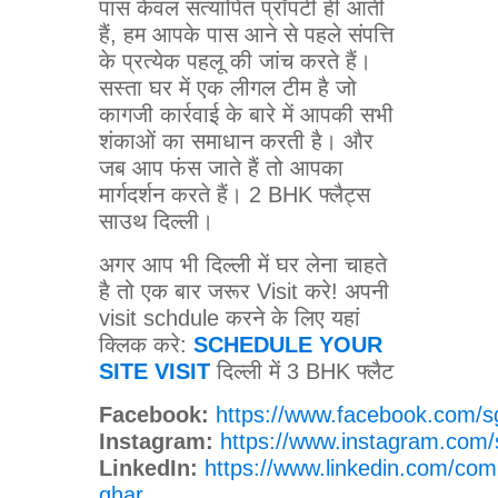
पास केवल सत्यापित प्रॉपर्टी ही आती
हैं, हम आपके पास आने से पहले संपत्ति
के प्रत्येक पहलू की जांच करते हैं।
सस्ता घर में एक लीगल टीम है जो
कागजी कार्रवाई के बारे में आपकी सभी
शंकाओं का समाधान करती है। और
जब आप फंस जाते हैं तो आपका
मार्गदर्शन करते हैं। 2 BHK फ्लैट्स
साउथ दिल्ली।
अगर आप भी दिल्ली में घर लेना चाहते
है तो एक बार जरूर Visit करे! अपनी
visit schdule करने के लिए यहां
क्लिक करे:
SCHEDULE YOUR
SITE VISIT
दिल्ली में 3 BHK फ्लैट
Facebook:
https://www.facebook.com/s
Instagram:
https://www.instagram.com/
LinkedIn:
https://www.linkedin.com/com
ghar