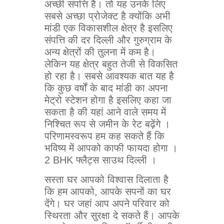
अच्छी संपत्ति है। तो यह उनके लिए
सबसे अच्छा प्रोजेक्ट है क्योंकि अभी
मांडी एक विकासशील क्षेत्र है इसलिए
संपत्ति की दर दिल्ली और गुरुग्राम के
अन्य क्षेत्रों की तुलना में कम है।
लेकिन यह क्षेत्र बहुत तेजी से विकसित
हो रहा है। सबसे आवश्यक बात यह है
कि कुछ वर्षों के बाद मांडी का अपना
मेट्रो स्टेशन होगा है इसलिए कहा जा
सकता है की यहां आने वाले समय में
निश्चित रूप से जमीन के रेट बढ़ेंगे ।
परिणामस्वरूप हम कह सकते हैं कि
भविष्य में आपको काफी फायदा होगा ।
2 BHK फ्लैट्स साउथ दिल्ली ।
सस्ता घर आपको विश्वास दिलाता है
कि हम आपको, आपके सपनों का घर
देंगे। घर जहां आप अपने परिवार को
स्थिरता और सुरक्षा दे सकते हैं। आपके