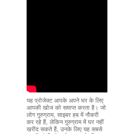
यह प्रोजेक्ट आपके अपने घर के लिए
आपकी खोज को समाप्त करता है। जो
लोग गुरुग्राम, साइबर हब में नौकरी
कर रहे हैं, लेकिन गुरुग्राम में घर नहीं
खरीद सकते हैं, उनके लिए यह सबसे