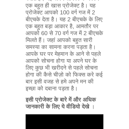
एक बहुत ही खास प्रोजेक्ट है। यह
प्रोजेक्ट आपको 100 वर्ग गज में 2
बीएचके देता है। यह 2 बीएचके के लिए
एक बहुत बड़ा आकार है, आमतौर पर
आपको 60 से 70 वर्ग गज में 2 बीएचके
मिलते हैं। जहां आपको बहुत सारी
समस्या का सामना करना पड़ता है।
आपके घर पर मेहमान के आने से पहले
आपको सोचना होगा या अपने घर के
लिए कुछ भी खरीदने से पहले सोचना
होगा की कैसे चीज़ो को फिक्स करे कई
बार इसी वजह से हमे अपने मन की
इच्छा को दबाना पड़ता है।
इसी प्रोजेक्ट के बारे में और अधिक
जानकारी के लिए ये वीडियो देखे
।