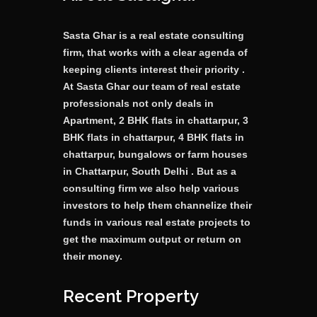
Sasta Ghar is a real estate consulting
firm, that works with a clear agenda of
keeping clients interest their priority .
At Sasta Ghar our team of real estate
professionals not only deals in
Apartment, 2 BHK flats in chattarpur, 3
BHK flats in chattarpur, 4 BHK flats in
chattarpur, bungalows or farm houses
in Chattarpur, South Delhi . But as a
consulting firm we also help various
investors to help them channelize their
funds in various real estate projects to
get the maximum output or return on
their money.
Recent Property