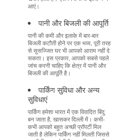
आएं।
पानी और बिजली की आपूर्ति
पानी की कमी और इलाके में बार-बार
बिजली कटौती होने पर एक भव्य, पूरी तरह
से सुसज्जित घर भी आपको आराम नहीं दे
सकता। इस प्रकार, आपको सबसे पहले
जांच करनी चाहिए कि क्षेत्र में पानी और
बिजली की आपूर्ति है।
पार्किंग सुविधा और अन्य
सुविधाएं
पार्किंग हमेशा भारत में एक विवादित बिंदु
बन जाता है, खासकर दिल्ली में। कभी-
कभी आपको बहुत अच्छी प्रॉपर्टी मिल
जाती है लेकिन पार्किंग नहीं मिलती जिससे