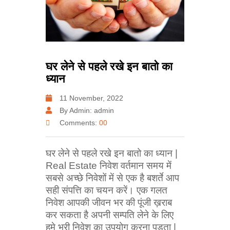
घर लेने से पहले रखे इन बातो का
ध्यान
11 November, 2022
By Admin: admin
Comments:
00
घर लेने से पहले रखे इन बातो का ध्यान |
Real Estate निवेश वर्तमान समय में
सबसे अच्छे निवेशों में से एक है बशर्ते आप
सही संपत्ति का चयन करें। एक गलत
निवेश आपकी जीवन भर की पूंजी ख़राब
कर सकता है अपनी सम्पति लेने के लिए
हमे भरी निवेश का उपयोग करना पड़ता |