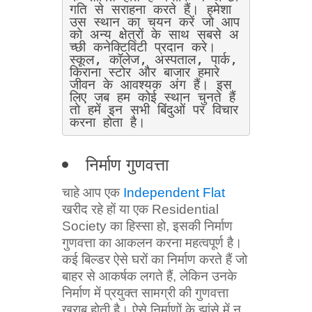
गति से सराहना करते हैं। हमेशा 
उस स्थान का चयन करें जो आप
को अन्य क्षेत्रों के साथ सबसे अ
च्छी कनेक्टिविटी प्रदान करे। 
स्कूल, कॉलेज, अस्पताल, पार्क, 
किराना स्टोर और बाजार हमारे 
जीवन के आवश्यक अंग हैं। इस
लिए जब हम कोई स्थान चुनते हैं 
तो हमें इन सभी बिंदुओं पर विचार 
करना होता है।
निर्माण गुणवत्ता
चाहे आप एक
Independent Flat
खरीद रहे हों या एक Residential
Society का हिस्सा हो, इसकी निर्माण
गुणवत्ता का आकलन करना महत्वपूर्ण है।
कई बिल्डर ऐसे घरों का निर्माण करते हैं जो
बाहर से आकर्षक लगते हैं, लेकिन उनके
निर्माण में प्रयुक्त सामग्री की गुणवत्ता
खराब होती है। ऐसे निर्माणों के झांसे में न