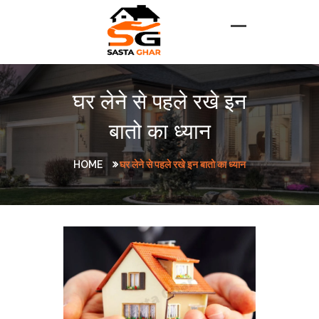
घर लेने से पहले रखे इन
बातो का ध्यान
HOME
घर लेने से पहले रखे इन बातो का ध्यान