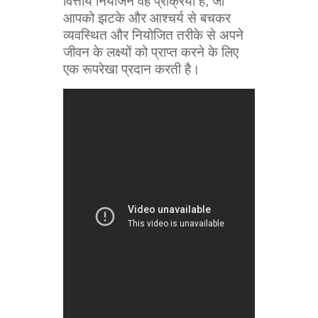
वित्तीय नियोजन वह प्रक्रिया है, जो
आपको झटके और आश्चर्य से बचकर
व्यवस्थित और नियोजित तरीके से अपने
जीवन के लक्ष्यों को प्राप्त करने के लिए
एक रूपरेखा प्रदान करती है।