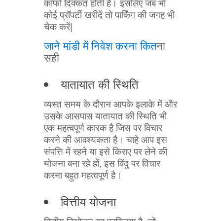
काफी दिक्कत होती है। इसलिए जब भी
कोई प्रॉपर्टी खरीदें तो पार्किंग की जगह भी
चेक करें|
जाने मांडी में निवेश करना कित
ना
सही
यातायात की स्थिति
व्यस्त समय के दौरान आपके इलाके में और
उसके आसपास यातायात की स्थिति भी
एक महत्वपूर्ण कारक है जिस पर विचार
करने की आवश्यकता है। चाहे आप इस
संपत्ति में रहने या इसे किराए पर लेने की
योजना बना रहे हों, इस बिंदु पर विचार
करना बहुत महत्वपूर्ण है।
वित्तीय योजना