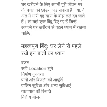
घर खरीदने के लिए अपनी पूरी जीवन भर
की बचत को छोड़ना पड़ सकता है। या, वे
अंत में भारी गृह ऋण के बोझ तले दब जाते
हैं। तो यहां कुछ बिंदु दिए गए हैं जिन्हें
आपको घर खरीदने से पहले ध्यान में रखना
चाहिए।
महत्वपूर्ण बिंदु: घर लेने से पहले
रखे इन बातो का ध्यान
बजट
सही Location चुने
निर्माण गुणवत्ता
पानी और बिजली की आपूर्ति
पार्किंग सुविधा और अन्य सुविधाएं
यातायात की स्थिति
वित्तीय योजना