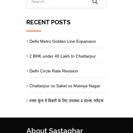
RECENT POSTS
Delhi Metro Golden Line Expansion
2 BHK under 40 Lakh In Chattarpur
Delhi Circle Rate Revision
Chattarpur vs Saket vs Malviya Nagar
वसंत कुंज में बिक्री के लिए उपलब्ध 4 BHK फ्लैट्स
About Sastaghar