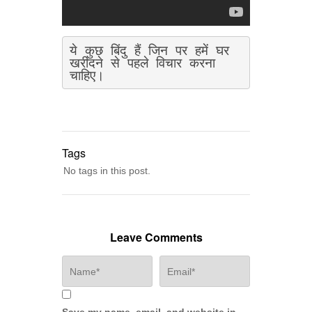
ये कुछ बिंदु हैं जिन पर हमें घर 
खरीदने से पहले विचार करना 
चाहिए।
Tags
No tags in this post.
Leave Comments