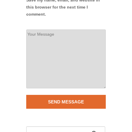
Save my name, email, and website in
this browser for the next time I
comment.