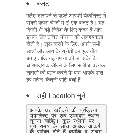
बजट
फ्लैट खरीदने से पहले आपकी चेकलिस्ट में
सबसे पहली चीजों में से एक बजट है। यह
किसी भी बड़े निवेश के लिए कदम है और
इसके लिए उचित योजना की आवश्यकता
होती है। शुरू करने के लिए, अपने सभी
खर्चों और आय के स्रोतों का एक नोट
बनाएं ताकि यह गणना की जा सके कि
आरामदायक जीवन के लिए सभी आवश्यक
लागतों को वहन करने के बाद आपके पास
हर महीने कितनी राशि बची है।
सही Location चुने
आपके घर खरीदने की प्रक्रिया 
चेकलिस्ट पर एक उपयुक्त स्थान 
चुनना चाहिए। कुछ स्थानों पर 
गुण समय के साथ अधिक आकर्ष
क साबित होते हैं क्योंकि वे अच्छी 