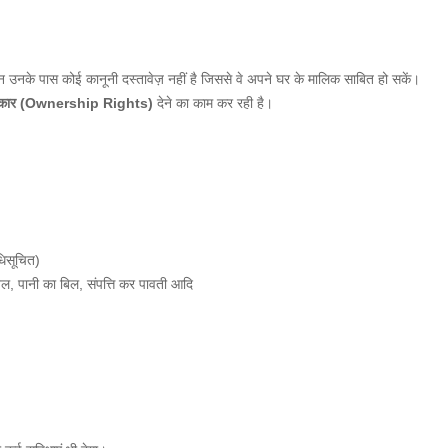
लेकिन उनके पास कोई कानूनी दस्तावेज़ नहीं है जिससे वे अपने घर के मालिक साबित हो सकें।
कार
(Ownership Rights)
देने का काम कर रही है।
अधिसूचित)
िल, पानी का बिल, संपत्ति कर पावती आदि