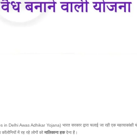
Delhi Awas Adhikar Yojana) भारत सरकार द्वारा चलाई जा रही एक महत्वाकांक्षी यो
कॉलोनियों में रह रहे लोगों को
मालिकाना
हक
देना है।