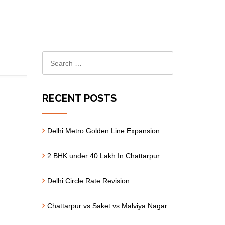
RECENT POSTS
Delhi Metro Golden Line Expansion
2 BHK under 40 Lakh In Chattarpur
Delhi Circle Rate Revision
Chattarpur vs Saket vs Malviya Nagar