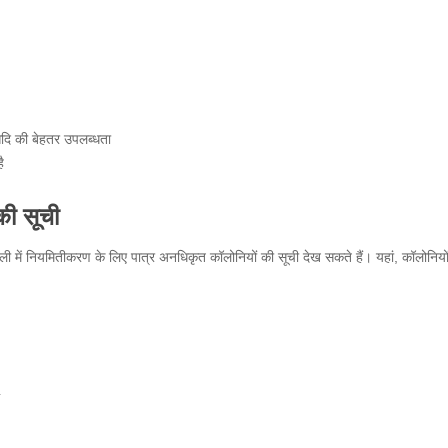
आदि की बेहतर उपलब्धता
ै
ी सूची
 में नियमितीकरण के लिए पात्र अनधिकृत कॉलोनियों की सूची देख सकते हैं। यहां, कॉलोनियो
4