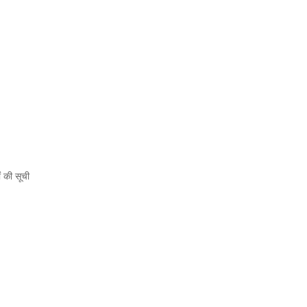
ं की सूची