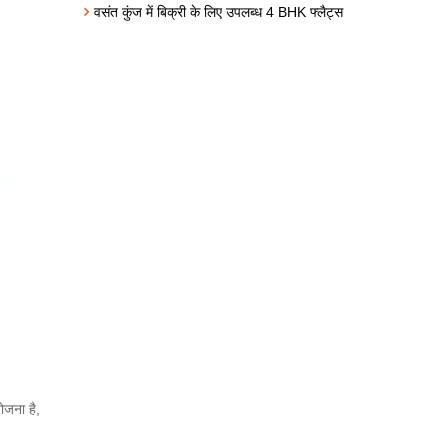
वसंत कुंज में बिक्री के लिए उपलब्ध 4 BHK फ्लैट्स
जना है,