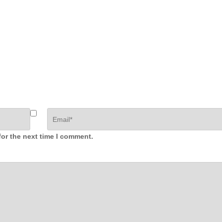
for the next time I comment.