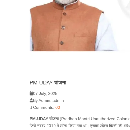
PM-UDAY योजना
07 July, 2025
By Admin: admin
Comments:
00
PM-UDAY
योजना
(Pradhan Mantri Unauthorized Colonies in 
जिसे नवंबर 2019 में लॉन्च किया गया था। इसका उद्देश्य दिल्ली की अवैध 